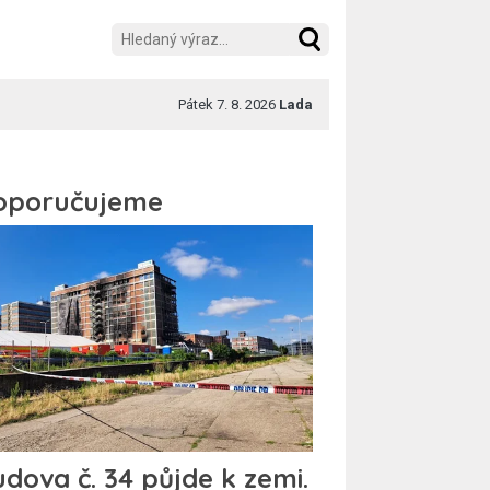
Pátek 7. 8. 2026
Lada