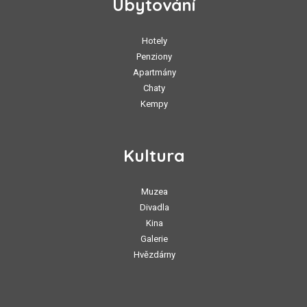
Ubytování
Hotely
Penziony
Apartmány
Chaty
Kempy
Kultura
Muzea
Divadla
Kina
Galerie
Hvězdárny