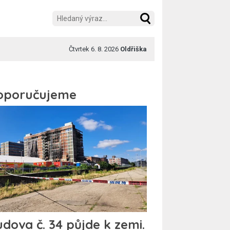
Čtvrtek 6. 8. 2026
Oldřiška