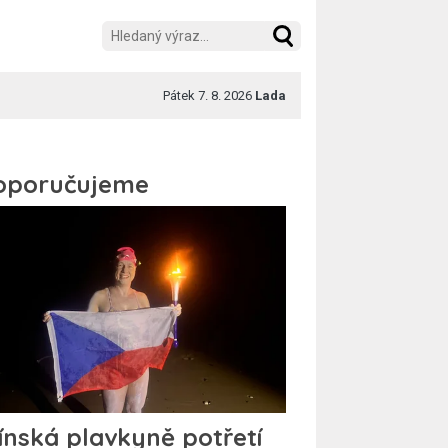
Pátek 7. 8. 2026
Lada