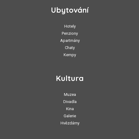
Ubytování
Hotely
Penziony
Apartmány
Chaty
Kempy
Kultura
Muzea
Divadla
Kina
Galerie
Hvězdárny