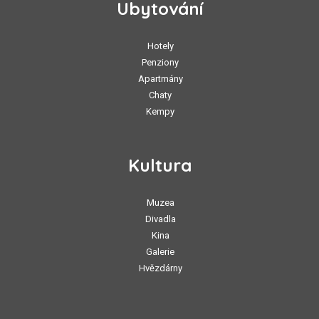
Ubytování
Hotely
Penziony
Apartmány
Chaty
Kempy
Kultura
Muzea
Divadla
Kina
Galerie
Hvězdárny