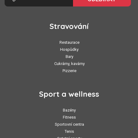
Stravování
Restaurace
Hospůdky
Bary
Cukrárny, kavárny
Pizzerie
Sport a wellness
Bazény
Fitness
Sportovní centra
Tenis