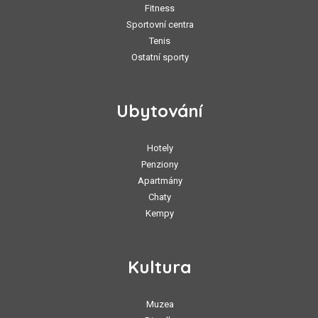
Fitness
Sportovní centra
Tenis
Ostatní sporty
Ubytování
Hotely
Penziony
Apartmány
Chaty
Kempy
Kultura
Muzea