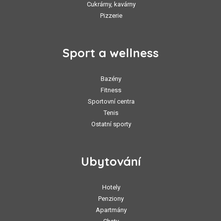
Cukrárny, kavárny
Pizzerie
Sport a wellness
Bazény
Fitness
Sportovní centra
Tenis
Ostatní sporty
Ubytování
Hotely
Penziony
Apartmány