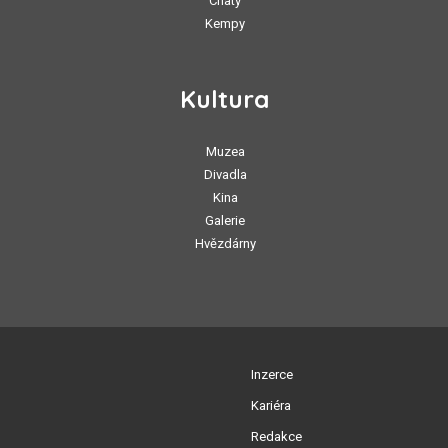
Chaty
Kempy
Kultura
Muzea
Divadla
Kina
Galerie
Hvězdárny
Inzerce
Kariéra
Redakce