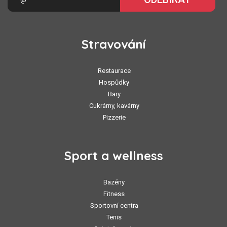
Stravování
Restaurace
Hospůdky
Bary
Cukrárny, kavárny
Pizzerie
Sport a wellness
Bazény
Fitness
Sportovní centra
Tenis