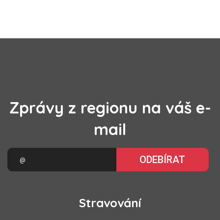
Zprávy z regionu na váš e-
mail
ODEBÍRAT
Stravování