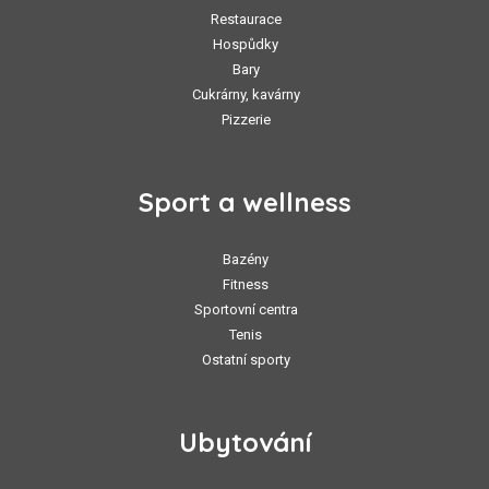
Restaurace
Hospůdky
Bary
Cukrárny, kavárny
Pizzerie
Sport a wellness
Bazény
Fitness
Sportovní centra
Tenis
Ostatní sporty
Ubytování