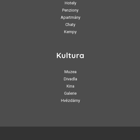
Hotely
Penziony
Apartmány
Chaty
Kempy
Kultura
Muzea
Divadla
Kina
Galerie
Hvězdárny