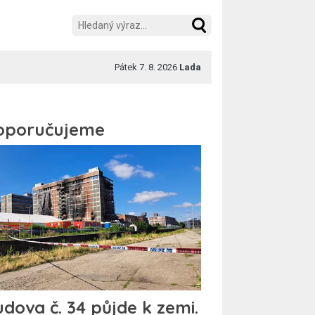
Pátek 7. 8. 2026
Lada