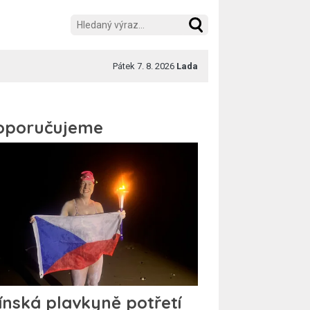
Pátek 7. 8. 2026
Lada