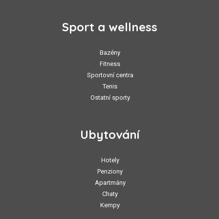
Sport a wellness
Bazény
Fitness
Sportovní centra
Tenis
Ostatní sporty
Ubytování
Hotely
Penziony
Apartmány
Chaty
Kempy