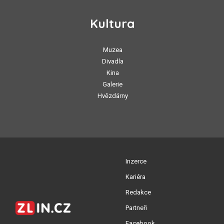
Kultura
Muzea
Divadla
Kina
Galerie
Hvězdárny
Inzerce
Kariéra
Redakce
Partneři
Facebook