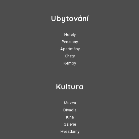
Ubytování
Hotely
Penziony
Apartmány
Chaty
Kempy
Kultura
Muzea
Divadla
Kina
Galerie
Hvězdárny