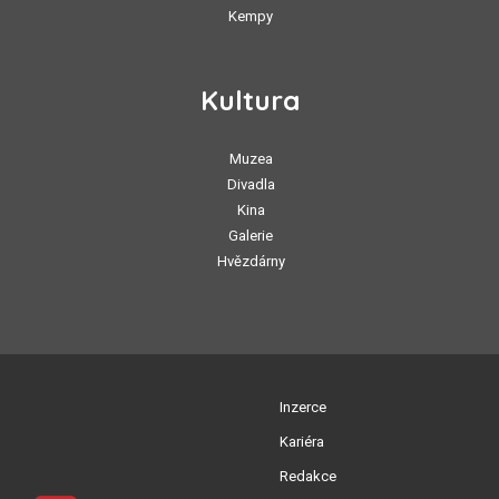
Kempy
Kultura
Muzea
Divadla
Kina
Galerie
Hvězdárny
Inzerce
Kariéra
Redakce