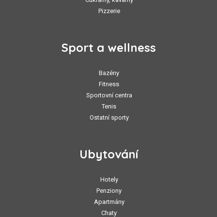
Pizzerie
Sport a wellness
Bazény
Fitness
Sportovní centra
Tenis
Ostatní sporty
Ubytování
Hotely
Penziony
Apartmány
Chaty