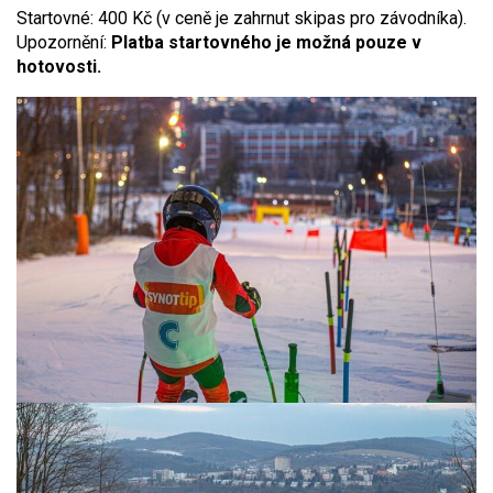
Startovné: 400 Kč (v ceně je zahrnut skipas pro závodníka).
Upozornění:
Platba startovného je možná pouze v
hotovosti.