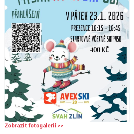
Zobrazit fotogalerii >>