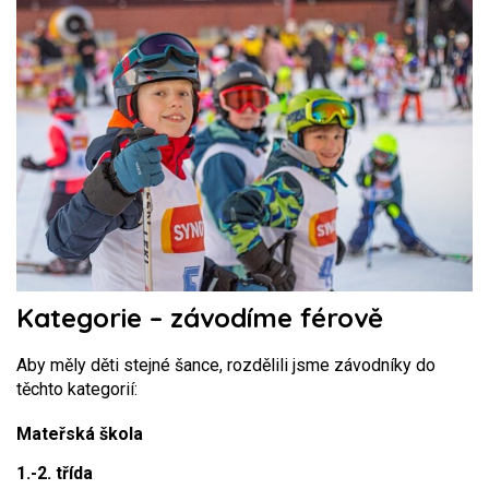
Kategorie – závodíme férově
Aby měly děti stejné šance, rozdělili jsme závodníky do
těchto kategorií:
Mateřská škola
1.-2. třída