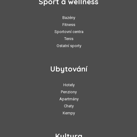
Sport a wellness
Bazény
Fitness
Sportovní centra
Tenis
Ostatní sporty
Ubytování
Hotely
Penziony
Apartmány
Chaty
Kempy
Kultura