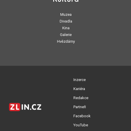
Muzea
Divadla
Kina
Galerie
Hvězdárny
Inzerce
Kariéra
Redakce
Partneři
Facebook
YouTube