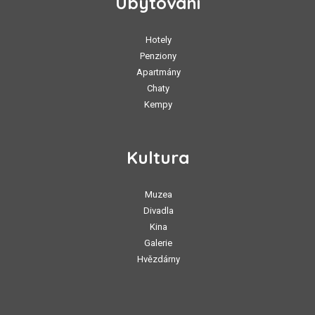
Ubytování
Hotely
Penziony
Apartmány
Chaty
Kempy
Kultura
Muzea
Divadla
Kina
Galerie
Hvězdárny