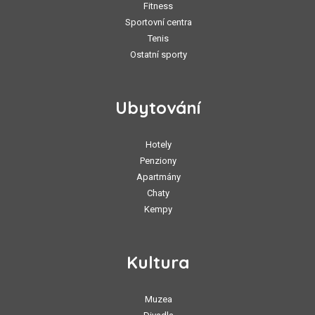
Fitness
Sportovní centra
Tenis
Ostatní sporty
Ubytování
Hotely
Penziony
Apartmány
Chaty
Kempy
Kultura
Muzea