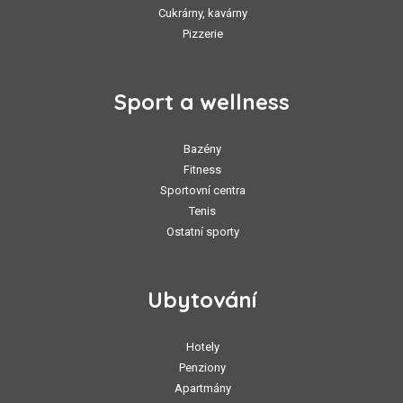
Cukrárny, kavárny
Pizzerie
Sport a wellness
Bazény
Fitness
Sportovní centra
Tenis
Ostatní sporty
Ubytování
Hotely
Penziony
Apartmány