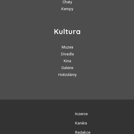
Chaty
Kempy
Kultura
Muzea
Divadla
Kina
Galerie
Hvězdárny
Inzerce
Kariéra
Redakce