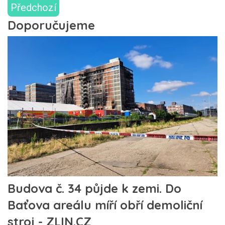
Předchozí