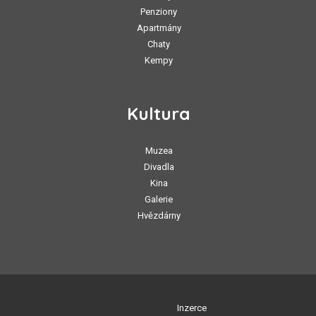
Penziony
Apartmány
Chaty
Kempy
Kultura
Muzea
Divadla
Kina
Galerie
Hvězdárny
Inzerce