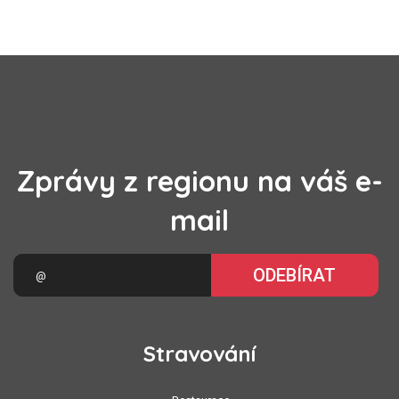
Zprávy z regionu na váš e-
mail
ODEBÍRAT
Stravování