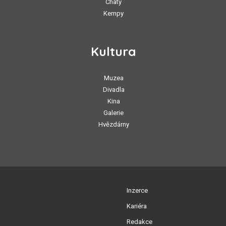
Chaty
Kempy
Kultura
Muzea
Divadla
Kina
Galerie
Hvězdárny
Inzerce
Kariéra
Redakce