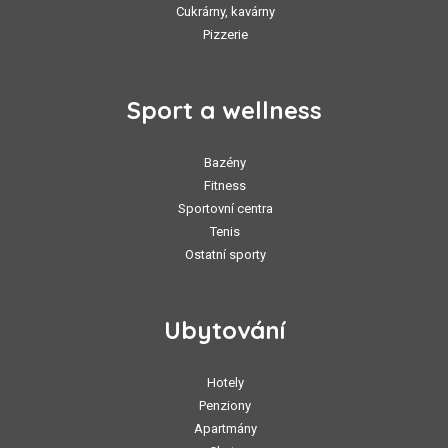
Cukrárny, kavárny
Pizzerie
Sport a wellness
Bazény
Fitness
Sportovní centra
Tenis
Ostatní sporty
Ubytování
Hotely
Penziony
Apartmány