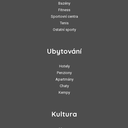
Bazény
Fitness
Sportovní centra
Tenis
Ostatní sporty
Ubytování
Hotely
Penziony
Apartmány
Chaty
Kempy
Kultura