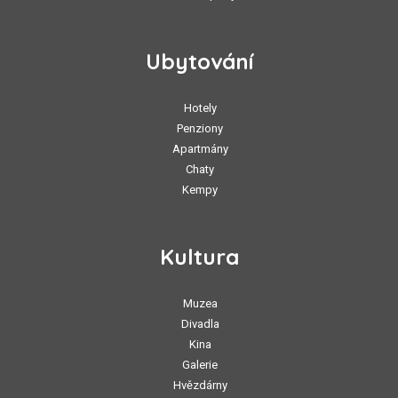
Ubytování
Hotely
Penziony
Apartmány
Chaty
Kempy
Kultura
Muzea
Divadla
Kina
Galerie
Hvězdárny