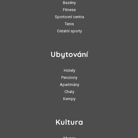
Bazény
Fitness
Sportovní centra
Tenis
Ostatní sporty
Ubytování
Hotely
Penziony
Apartmány
Chaty
Kempy
Kultura