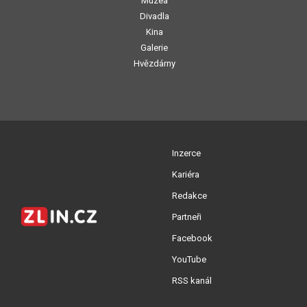
Muzea
Divadla
Kina
Galerie
Hvězdárny
Inzerce
Kariéra
Redakce
Partneři
Facebook
YouTube
RSS kanál