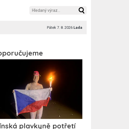
Pátek 7. 8. 2026
Lada