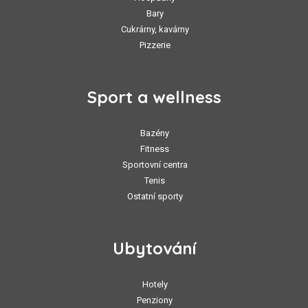
Bary
Cukrárny, kavárny
Pizzerie
Sport a wellness
Bazény
Fitness
Sportovní centra
Tenis
Ostatní sporty
Ubytování
Hotely
Penziony