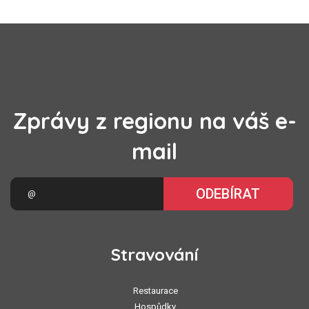
Zprávy z regionu na váš e-
mail
ODEBÍRAT
Stravování
Restaurace
Hospůdky