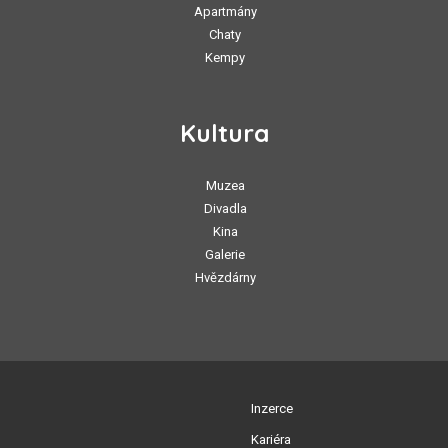
Apartmány
Chaty
Kempy
Kultura
Muzea
Divadla
Kina
Galerie
Hvězdárny
Inzerce
Kariéra