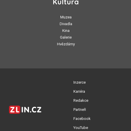
Kultura
Muzea
Divadla
Kina
Galerie
Hvězdárny
Inzerce
Kariéra
Redakce
Partneři
Facebook
YouTube