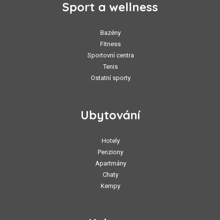
Sport a wellness
Bazény
Fitness
Sportovní centra
Tenis
Ostatní sporty
Ubytování
Hotely
Penziony
Apartmány
Chaty
Kempy