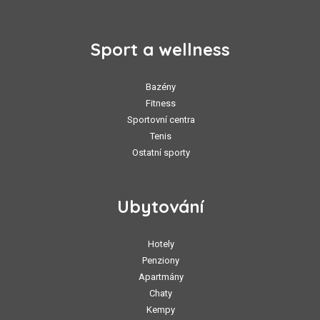
Sport a wellness
Bazény
Fitness
Sportovní centra
Tenis
Ostatní sporty
Ubytování
Hotely
Penziony
Apartmány
Chaty
Kempy