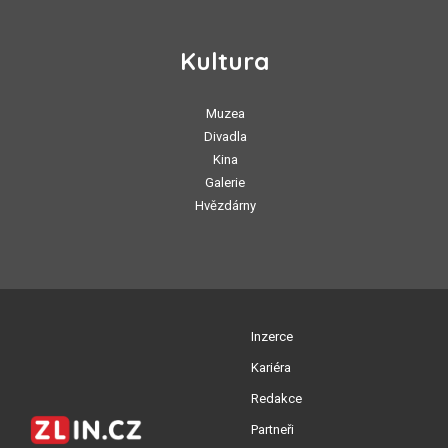
Kultura
Muzea
Divadla
Kina
Galerie
Hvězdárny
Inzerce
Kariéra
Redakce
Partneři