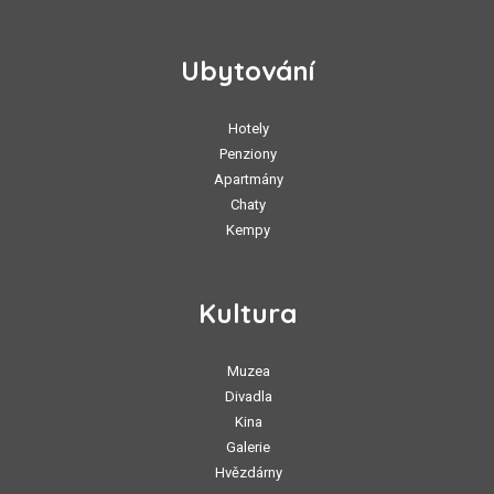
Ubytování
Hotely
Penziony
Apartmány
Chaty
Kempy
Kultura
Muzea
Divadla
Kina
Galerie
Hvězdárny