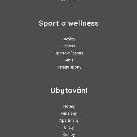
Sport a wellness
Bazény
Fitness
Sportovní centra
Tenis
Ostatní sporty
Ubytování
Hotely
Penziony
Apartmány
Chaty
Kempy