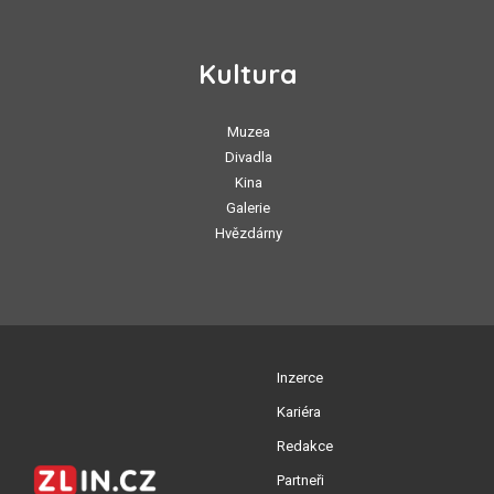
Kultura
Muzea
Divadla
Kina
Galerie
Hvězdárny
Inzerce
Kariéra
Redakce
Partneři