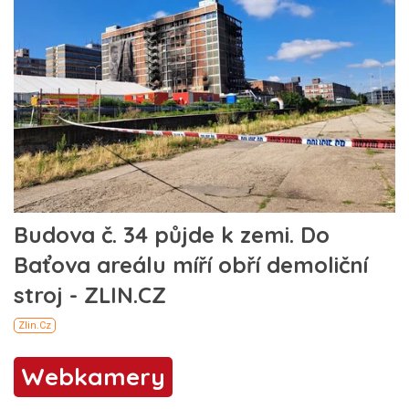
Webkamery