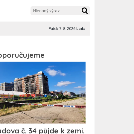
Pátek 7. 8. 2026
Lada