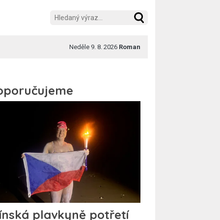
Neděle 9. 8. 2026
Roman