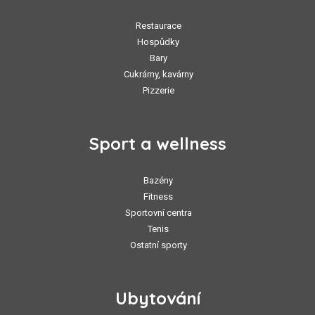
Restaurace
Hospůdky
Bary
Cukrárny, kavárny
Pizzerie
Sport a wellness
Bazény
Fitness
Sportovní centra
Tenis
Ostatní sporty
Ubytování