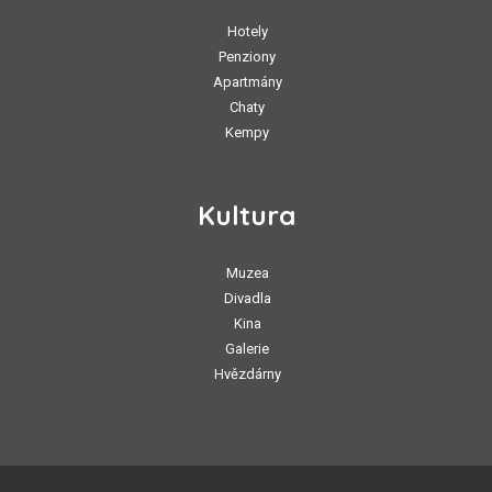
Hotely
Penziony
Apartmány
Chaty
Kempy
Kultura
Muzea
Divadla
Kina
Galerie
Hvězdárny