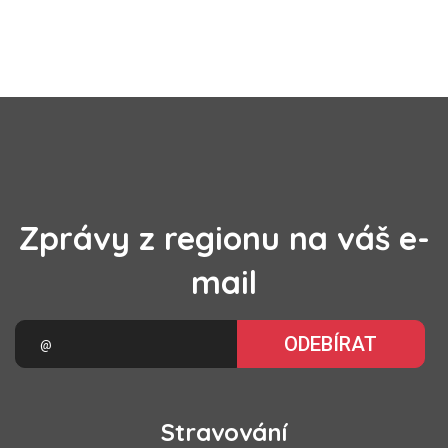
Zprávy z regionu na váš e-
mail
ODEBÍRAT
Stravování