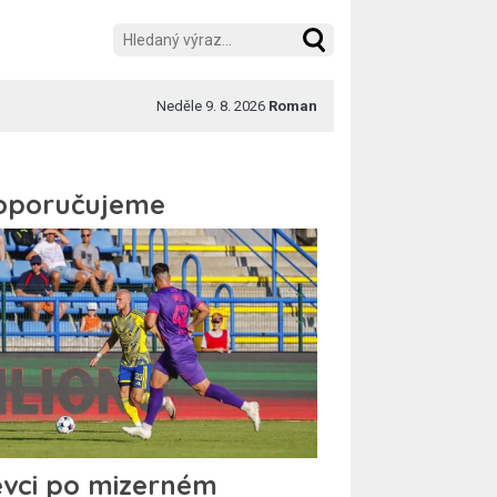
Neděle 9. 8. 2026
Roman