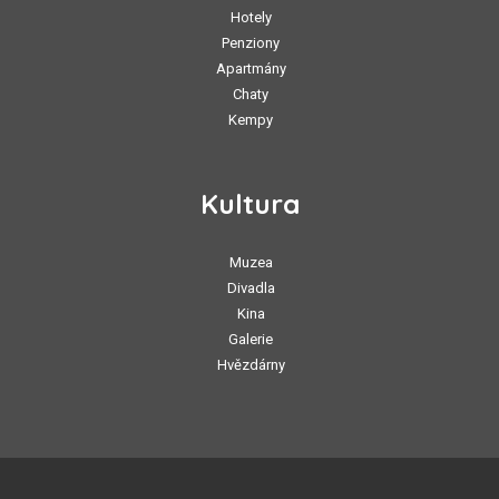
Hotely
Penziony
Apartmány
Chaty
Kempy
Kultura
Muzea
Divadla
Kina
Galerie
Hvězdárny