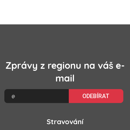
Zprávy z regionu na váš e-
mail
ODEBÍRAT
Stravování