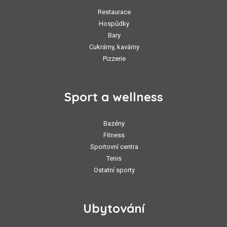
Restaurace
Hospůdky
Bary
Cukrárny, kavárny
Pizzerie
Sport a wellness
Bazény
Fitness
Sportovní centra
Tenis
Ostatní sporty
Ubytování