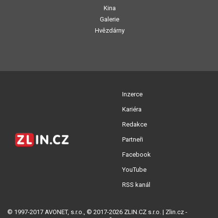
Kina
Galerie
Hvězdárny
Inzerce
Kariéra
Redakce
Partneři
Facebook
YouTube
RSS kanál
© 1997-2017 AVONET, s.r.o., © 2017-2026 ZLIN.CZ s.r.o. | Zlin.cz -