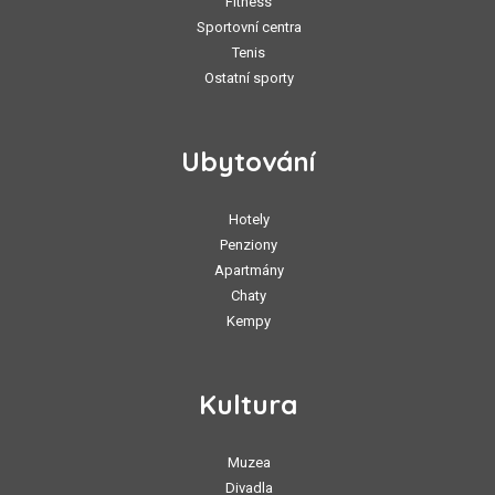
Fitness
Sportovní centra
Tenis
Ostatní sporty
Ubytování
Hotely
Penziony
Apartmány
Chaty
Kempy
Kultura
Muzea
Divadla