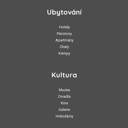
Ubytování
Hotely
Penziony
Apartmány
Chaty
Kempy
Kultura
Muzea
Divadla
Kina
Galerie
Hvězdárny