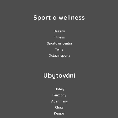
Sport a wellness
Bazény
Fitness
Sportovní centra
Tenis
Ostatní sporty
Ubytování
Hotely
Penziony
Apartmány
Chaty
Kempy