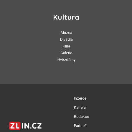
Kultura
Muzea
Divadla
Kina
Galerie
Hvězdárny
Inzerce
Kariéra
Redakce
Partneři