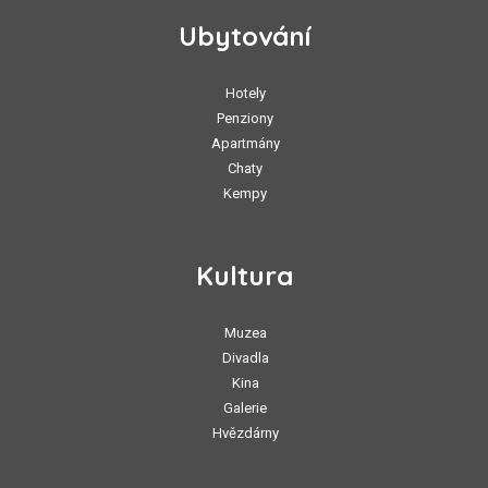
Ubytování
Hotely
Penziony
Apartmány
Chaty
Kempy
Kultura
Muzea
Divadla
Kina
Galerie
Hvězdárny