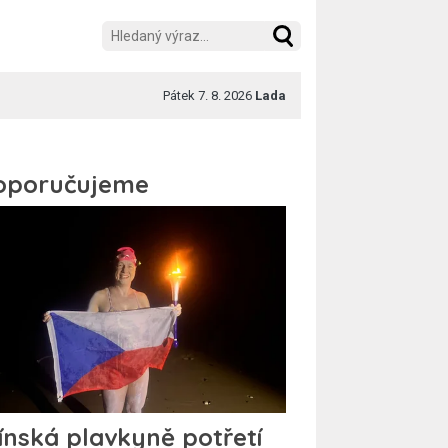
Pátek 7. 8. 2026
Lada