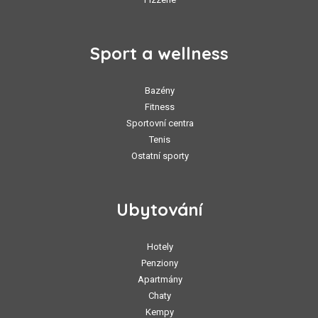
Sport a wellness
Bazény
Fitness
Sportovní centra
Tenis
Ostatní sporty
Ubytování
Hotely
Penziony
Apartmány
Chaty
Kempy