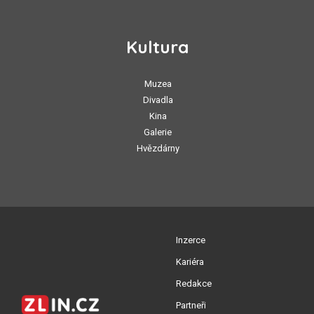
Kultura
Muzea
Divadla
Kina
Galerie
Hvězdárny
Inzerce
Kariéra
Redakce
Partneři