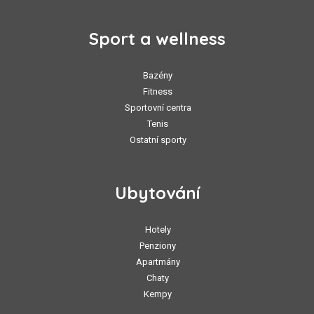
Sport a wellness
Bazény
Fitness
Sportovní centra
Tenis
Ostatní sporty
Ubytování
Hotely
Penziony
Apartmány
Chaty
Kempy