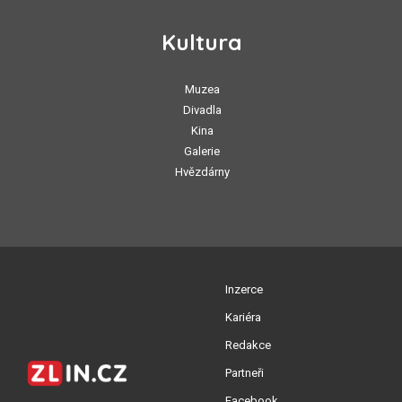
Kultura
Muzea
Divadla
Kina
Galerie
Hvězdárny
Inzerce
Kariéra
Redakce
Partneři
Facebook