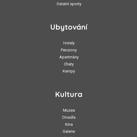
Ostatní sporty
Ubytování
Hotely
Penziony
Apartmány
Chaty
Kempy
Kultura
Muzea
Divadla
Kina
Galerie