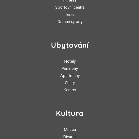
Fitness
Sportovní centra
Tenis
Ostatní sporty
Ubytování
Hotely
Penziony
Apartmány
Chaty
Kempy
Kultura
Muzea
Divadla