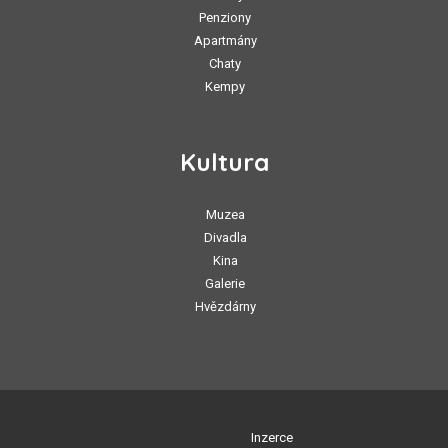
Penziony
Apartmány
Chaty
Kempy
Kultura
Muzea
Divadla
Kina
Galerie
Hvězdárny
Inzerce