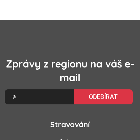
Zprávy z regionu na váš e-
mail
ODEBÍRAT
Stravování