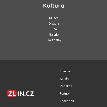
Kultura
Muzea
Divadla
Kina
Galerie
Hvězdárny
Inzerce
Kariéra
Redakce
Partneři
Facebook