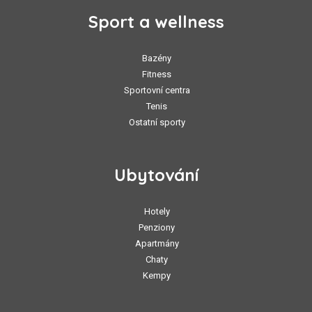
Sport a wellness
Bazény
Fitness
Sportovní centra
Tenis
Ostatní sporty
Ubytování
Hotely
Penziony
Apartmány
Chaty
Kempy