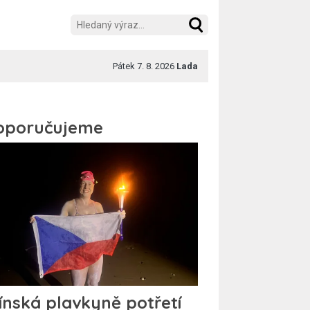
Pátek 7. 8. 2026
Lada