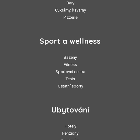
Bary
Cukrárny, kavárny
Pizzerie
Sport a wellness
Bazény
Fitness
Sportovní centra
Tenis
Ostatní sporty
Ubytování
Hotely
Penziony