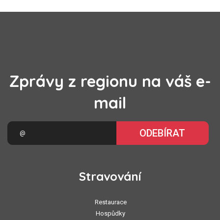
Zprávy z regionu na váš e-
mail
ODEBÍRAT
Stravování
Restaurace
Hospůdky