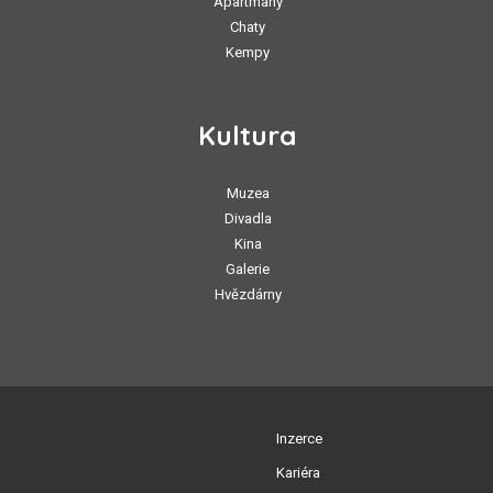
Apartmány
Chaty
Kempy
Kultura
Muzea
Divadla
Kina
Galerie
Hvězdárny
Inzerce
Kariéra